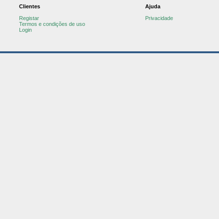
Clientes
Ajuda
Registar
Privacidade
Termos e condições de uso
Login