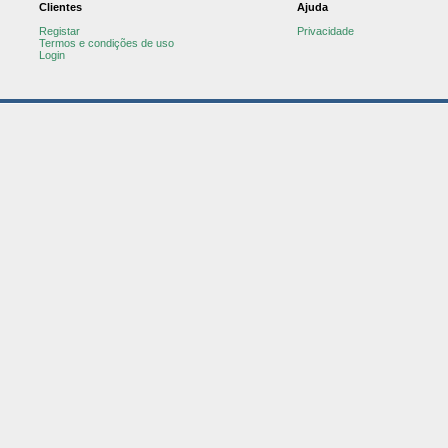
Clientes
Ajuda
Registar
Privacidade
Termos e condições de uso
Login