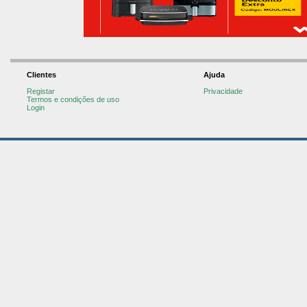
Clientes
Ajuda
Registar
Privacidade
Termos e condições de uso
Login