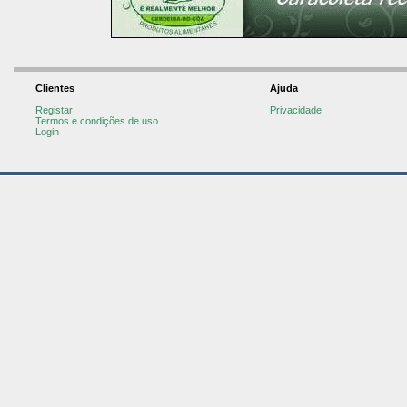
Clientes
Ajuda
Registar
Privacidade
Termos e condições de uso
Login