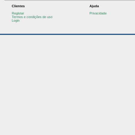
Clientes
Ajuda
Registar
Privacidade
Termos e condições de uso
Login