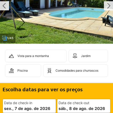
1/45
Vista para a montanha
Jardim
Piscina
Comodidades para churrascos
Escolha datas para ver os preços
Data de check-in
Data de check-out
sex., 7 de ago. de 2026
sáb., 8 de ago. de 2026