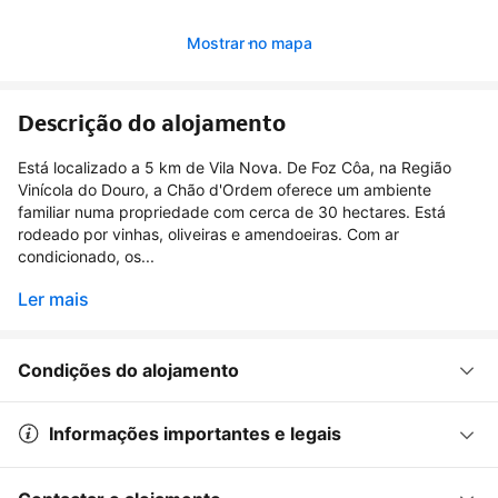
Mostrar no mapa
Descrição do alojamento
Está localizado a 5 km de Vila Nova. De Foz Côa, na Região
Vinícola do Douro, a Chão d'Ordem oferece um ambiente
familiar numa propriedade com cerca de 30 hectares. Está
rodeado por vinhas, oliveiras e amendoeiras. Com ar
condicionado, os...
Ler mais
Condições do alojamento
Informações importantes e legais