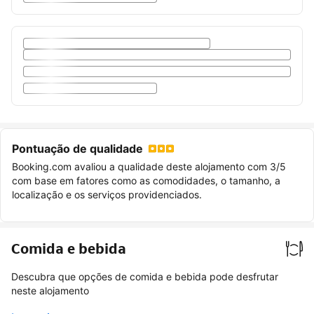
Pontuação de qualidade
Booking.com avaliou a qualidade deste alojamento com 3/5
com base em fatores como as comodidades, o tamanho, a
localização e os serviços providenciados.
Comida e bebida
Descubra que opções de comida e bebida pode desfrutar
neste alojamento