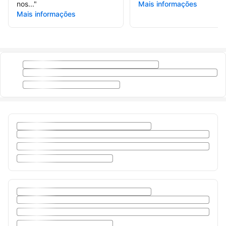
nos...
"
Mais informações
Mais informações