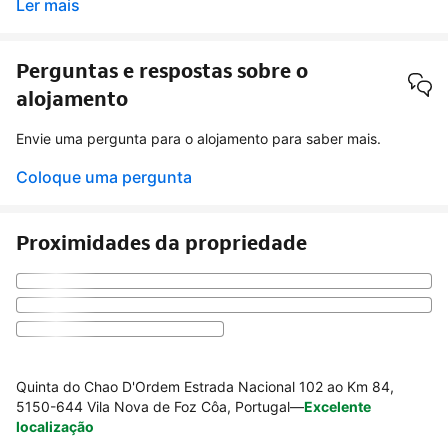
Ler mais
Perguntas e respostas sobre o
alojamento
Envie uma pergunta para o alojamento para saber mais.
Coloque uma pergunta
Proximidades da propriedade
Quinta do Chao D'Ordem Estrada Nacional 102 ao Km 84,
5150-644 Vila Nova de Foz Côa, Portugal
—
Excelente
localização