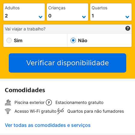
Adultos
Crianças
Quartos
Vai viajar a trabalho?
Sim
Não
Verificar disponibilidade
Comodidades
Piscina exterior
Estacionamento gratuito
Acesso Wi-Fi gratuito
Quartos para não fumadores
Ver todas as comodidades e serviços