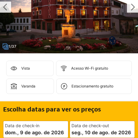
1/37
Vista
Acesso Wi-Fi gratuito
Varanda
Estacionamento gratuito
Escolha datas para ver os preços
Data de check-in
Data de check-out
dom., 9 de ago. de 2026
seg., 10 de ago. de 2026