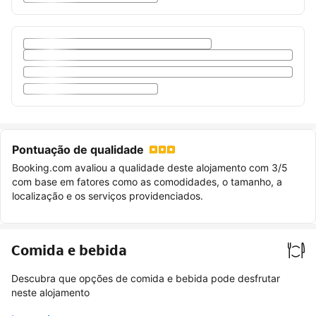
Pontuação de qualidade
Booking.com avaliou a qualidade deste alojamento com 3/5
com base em fatores como as comodidades, o tamanho, a
localização e os serviços providenciados.
Comida e bebida
Descubra que opções de comida e bebida pode desfrutar
neste alojamento