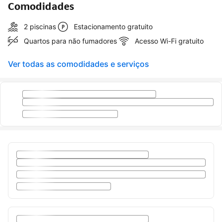
Comodidades
2 piscinas
Estacionamento gratuito
Quartos para não fumadores
Acesso Wi-Fi gratuito
Ver todas as comodidades e serviços