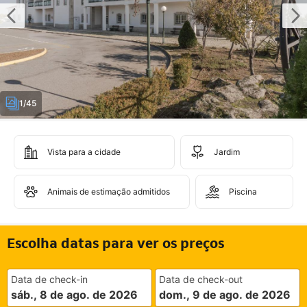
1/45
Vista para a cidade
Jardim
Animais de estimação admitidos
Piscina
Escolha datas para ver os preços
Data de check-in
Data de check-out
sáb., 8 de ago. de 2026
dom., 9 de ago. de 2026