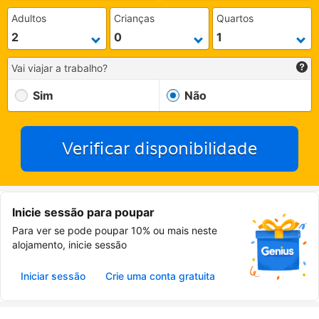
Adultos
Crianças
Quartos
Vai viajar a trabalho?
Sim
Não
Verificar disponibilidade
Inicie sessão para poupar
Para ver se pode poupar 10% ou mais neste
alojamento, inicie sessão
Iniciar sessão
Crie uma conta gratuita