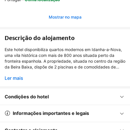
Mostrar no mapa
Descrição do alojamento
Este hotel disponibiliza quartos modernos em Idanha-a-Nova,
uma vila histórica com mais de 800 anos situada perto da
fronteira espanhola. A propriedade, situada no centro da região
da Beira Baixa, dispõe de 2 piscinas e de comodidades de...
Ler mais
Condições do hotel
Informações importantes e legais