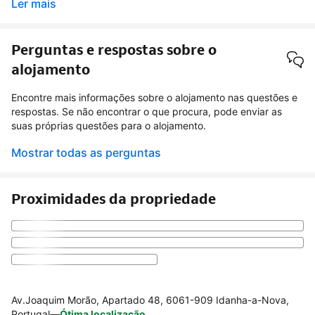
Ler mais
Perguntas e respostas sobre o
alojamento
Encontre mais informações sobre o alojamento nas questões e
respostas. Se não encontrar o que procura, pode enviar as
suas próprias questões para o alojamento.
Mostrar todas as perguntas
Proximidades da propriedade
Av.Joaquim Morão, Apartado 48, 6061-909 Idanha-a-Nova,
Portugal
—
Ótima localização