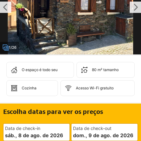
1/26
O espaço é todo seu
80 m² tamanho
Cozinha
Acesso Wi-Fi gratuito
Escolha datas para ver os preços
Data de check-in
Data de check-out
sáb., 8 de ago. de 2026
dom., 9 de ago. de 2026