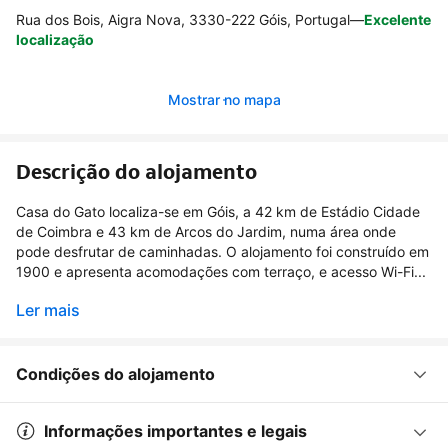
Rua dos Bois, Aigra Nova, 3330-222 Góis, Portugal
—
Excelente
localização
Mostrar no mapa
Descrição do alojamento
Casa do Gato localiza-se em Góis, a 42 km de Estádio Cidade
de Coimbra e 43 km de Arcos do Jardim, numa área onde
pode desfrutar de caminhadas. O alojamento foi construído em
1900 e apresenta acomodações com terraço, e acesso Wi-Fi...
Ler mais
Condições do alojamento
Informações importantes e legais