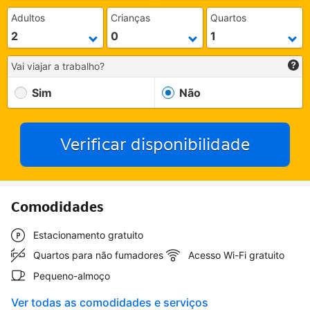
Adultos
Crianças
Quartos
Vai viajar a trabalho?
Sim
Não
Verificar disponibilidade
Comodidades
Estacionamento gratuito
Quartos para não fumadores
Acesso Wi-Fi gratuito
Pequeno-almoço
Ver todas as comodidades e serviços