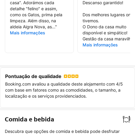
casa". Adorámos cada
Descanso garantido!
detalhe "felino" e assim,
como os Gatos, prima pela
Dos melhores lugares onde
limpeza. Além disso, na
tivemos.
aldeia Aigra Nova, as...
"
O Dono da casa muito
Mais informações
disponível e simpático!
Gestão da casa maravilhos
Mais informações
Pontuação de qualidade
Booking.com avaliou a qualidade deste alojamento com 4/5
com base em fatores como as comodidades, o tamanho, a
localização e os serviços providenciados.
Comida e bebida
Descubra que opções de comida e bebida pode desfrutar