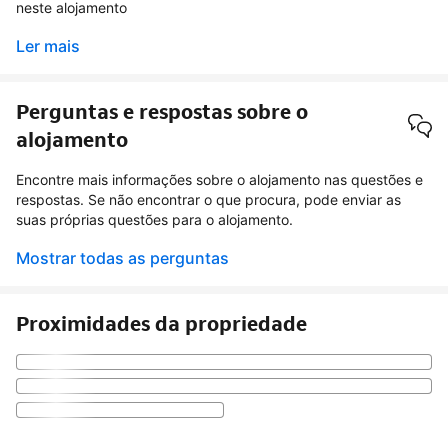
neste alojamento
Ler mais
Perguntas e respostas sobre o
alojamento
Encontre mais informações sobre o alojamento nas questões e
respostas. Se não encontrar o que procura, pode enviar as
suas próprias questões para o alojamento.
Mostrar todas as perguntas
Proximidades da propriedade