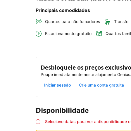
Principais comodidades
Quartos para não fumadores
Transfer
Estacionamento gratuito
Quartos famil
Desbloqueie os preços exclusi
Poupe imediatamente neste alojamento Genius. 
Iniciar sessão
Crie uma conta gratuita
Disponibilidade
Selecione datas para ver a disponibilidade 