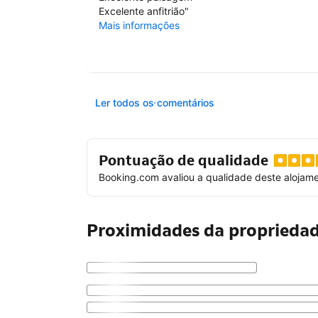
Excelente anfitrião
"
Mais informações
Ler todos os comentários
Pontuação de qualidade
Booking.com avaliou a qualidade deste alojam
Proximidades da proprieda