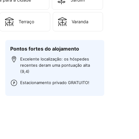
Terraço
Varanda
Pontos fortes do alojamento
Excelente localização: os hóspedes
recentes deram uma pontuação alta
(9,4)
Estacionamento privado GRATUITO!