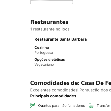
Restaurantes
1 restaurante no local
Restaurante Santa Barbara
Cozinha
Portuguesa
Opções dietéticas
Vegetariano
Comodidades de: Casa De Fe
Excelentes comodidades! Pontuação dos c
Principais comodidades
Quartos para não fumadores
Transfer