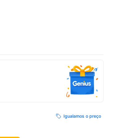
Igualamos o preço