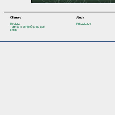
Clientes
Ajuda
Registar
Privacidade
Termos e condições de uso
Login