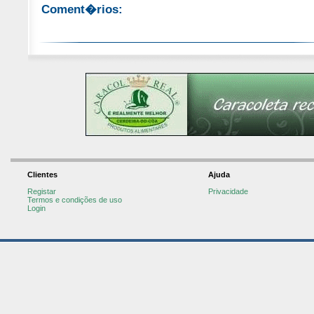
Coment�rios:
Clientes
Ajuda
Registar
Privacidade
Termos e condições de uso
Login