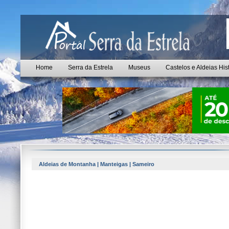
Home
Serra da Estrela
Museus
Castelos e Aldeias His
Aldeias de Montanha | Manteigas | Sameiro