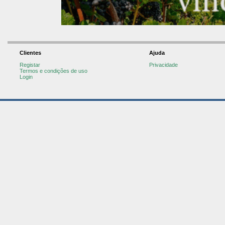
Clientes
Ajuda
Registar
Privacidade
Termos e condições de uso
Login