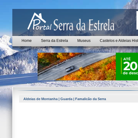
Home
Serra da Estrela
Museus
Castelos e Aldeias His
Aldeias de Montanha | Guarda | Famalicão da Serra