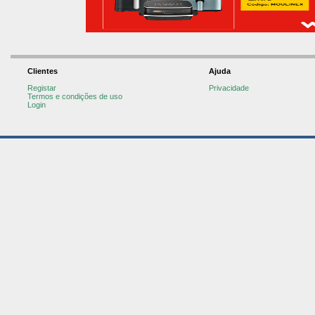
Clientes
Ajuda
Registar
Privacidade
Termos e condições de uso
Login